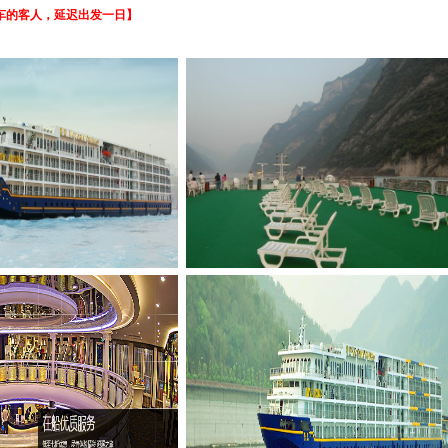
车的客人，延迟出发一日】