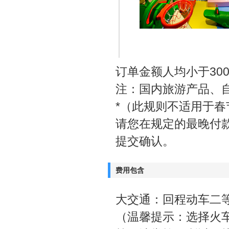
订单金额人均小于30
注：国内旅游产品、
*（此规则不适用于
请您在规定的最晚付
提交确认。
费用包含
大交通：回程动车二
（温馨提示：选择火