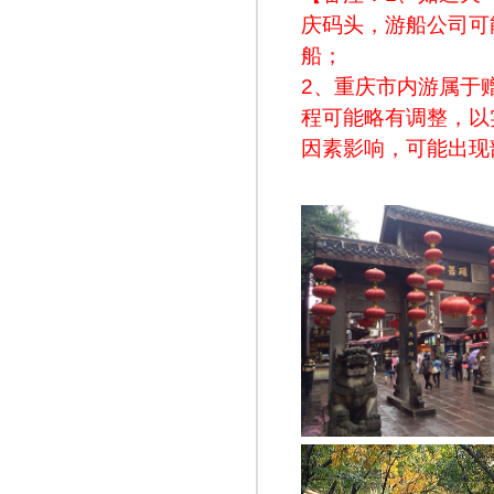
庆码头，游船公司可
船；
2、重庆市内游属于
程可能略有调整，以
因素影响，可能出现