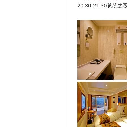
20:30-21:30总