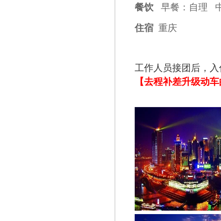
餐饮
早餐：自理 
住宿
重庆
工作人员接团后，入
【去程补差升级动车