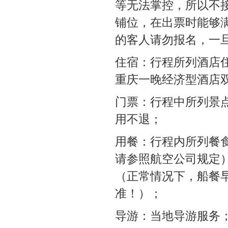
等无法掌控，所以不
铺位，在出票时能够
的客人请勿报名，一
住宿：行程所列酒店
重庆一晚经济型酒店
门票：行程中所列景
用不退；
用餐：行程内所列餐
请参照航空公司规定）
（正常情况下，船餐
准！）；
导游：当地导游服务