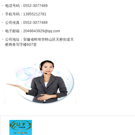
电话号码：0552-3077489
手机号码：13955212781
公司传真：0552-3077489
电子邮箱：2049643929@qq.com
公司地址：安徽省蚌埠市蚌山区天桥街道天
桥商务写字楼607室