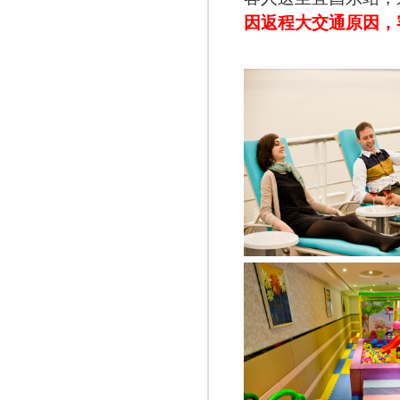
因返程大交通原因，