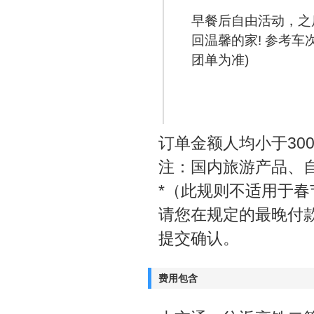
早餐后自由活动，之
回温馨的家! 参考车次：
团单为准)
订单金额人均小于30
注：国内旅游产品、
*（此规则不适用于
请您在规定的最晚付
提交确认。
费用包含