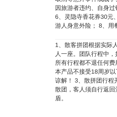
因旅游者违约、自身过
6、灵隐寺香花券30元
游人身意外险； 8、用
1、散客拼团根据实际
人一座。团队行程中，
所有行程都不退任何费
本产品不接受18周岁以
谅解！ 3、散拼团行
散团，客人须自行返回
盾。