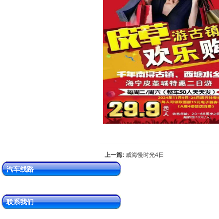
上一篇:
威海慢时光4日
汽车线路
联系我们