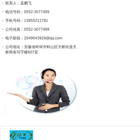
联系人：孟鹏飞
电话号码：0552-3077489
手机号码：13955212781
公司传真：0552-3077489
电子邮箱：2049643929@qq.com
公司地址：安徽省蚌埠市蚌山区天桥街道天
桥商务写字楼607室