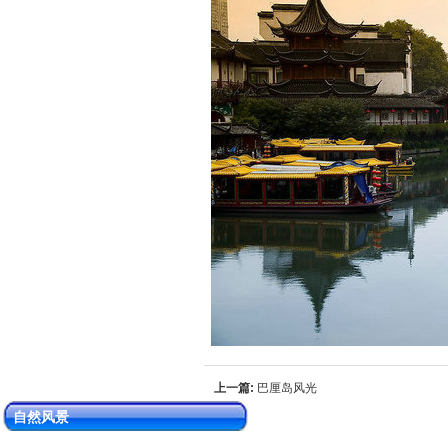
上一篇:
巴厘岛风光
自然风景