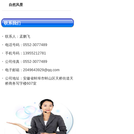
自然风景
联系我们
联系人：孟鹏飞
电话号码：0552-3077489
手机号码：13955212781
公司传真：0552-3077489
电子邮箱：2049643929@qq.com
公司地址：安徽省蚌埠市蚌山区天桥街道天
桥商务写字楼607室